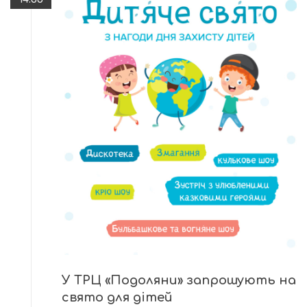
У ТРЦ «Подоляни» запрошують на
свято для дітей