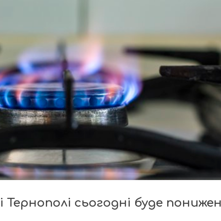
і Тернополі сьогодні буде пониже