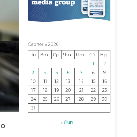
Серпень 2026
Пн
Вт
Ср
Чт
Пт
Сб
Нд
1
2
3
4
5
6
7
8
9
10
11
12
13
14
15
16
17
18
19
20
21
22
23
24
25
26
27
28
29
30
31
« Лип
но