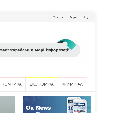
Skip
Фото
Відео
to
content
ПОЛІТИКА
ЕКОНОМІКА
КРИМІНАЛ