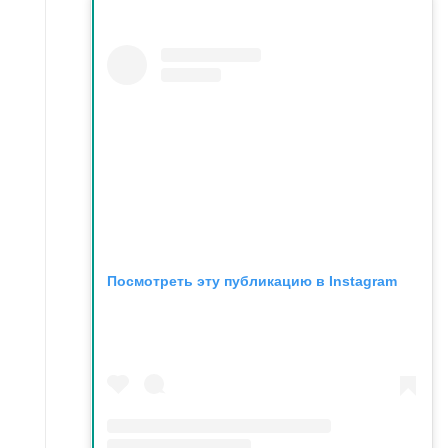
Посмотреть эту публикацию в Instagram