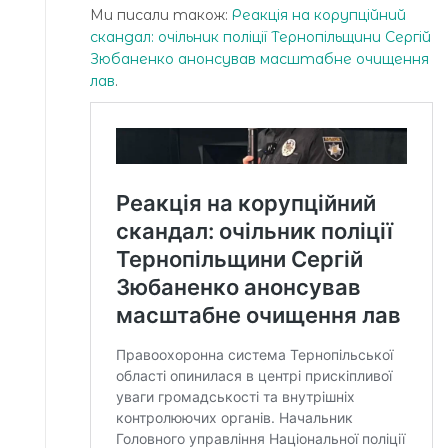
Ми писали також:
Реакція на корупційний
скандал: очільник поліції Тернопільщини Сергій
Зюбаненко анонсував масштабне очищення
лав
.