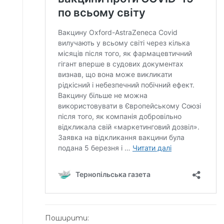
Поширити: