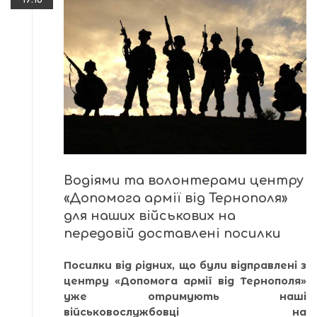
Водіями та волонтерами центру
«Допомога армії від Тернополя»
для наших військових на
передовій доставлені посилки
Посилки від рідних, що були відправлені з
центру «Допомога армії від Тернополя»
уже отримують наші
військовослужбовці на