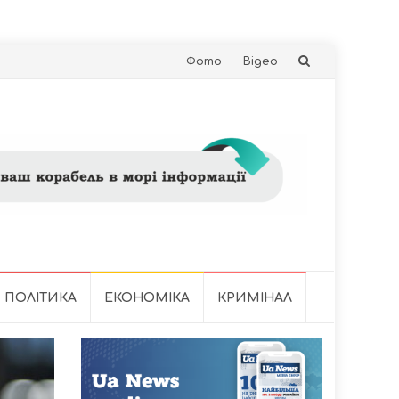
Skip
Фото
Відео
to
content
ПОЛІТИКА
ЕКОНОМІКА
КРИМІНАЛ