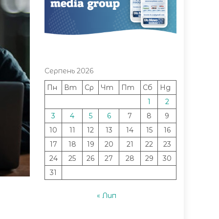
Серпень 2026
Пн
Вт
Ср
Чт
Пт
Сб
Нд
1
2
3
4
5
6
7
8
9
10
11
12
13
14
15
16
17
18
19
20
21
22
23
24
25
26
27
28
29
30
31
« Лип