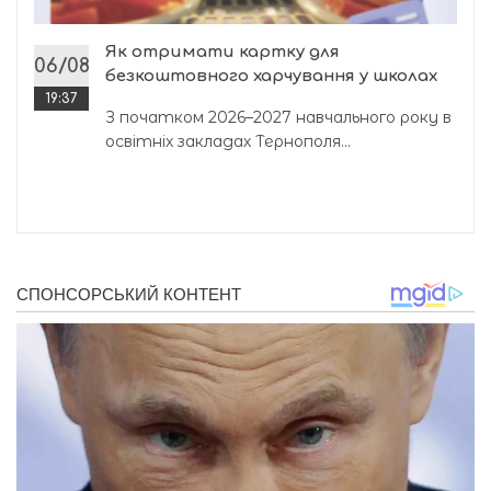
Як отримати картку для
06/08
безкоштовного харчування у школах
19:37
З початком 2026–2027 навчального року в
освітніх закладах Тернополя...