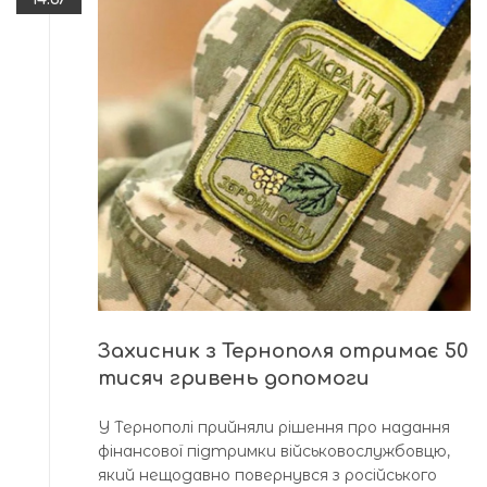
Захисник з Тернополя отримає 50
тисяч гривень допомоги
У Тернополі прийняли рішення про надання
фінансової підтримки військовослужбовцю,
який нещодавно повернувся з російського