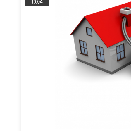
10:04