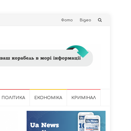
Skip
Фото
Відео
to
content
ПОЛІТИКА
ЕКОНОМІКА
КРИМІНАЛ