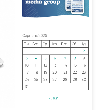
Серпень 2026
Пн
Вт
Ср
Чт
Пт
Сб
Нд
1
2
3
4
5
6
7
8
9
10
11
12
13
14
15
16
17
18
19
20
21
22
23
24
25
26
27
28
29
30
31
« Лип