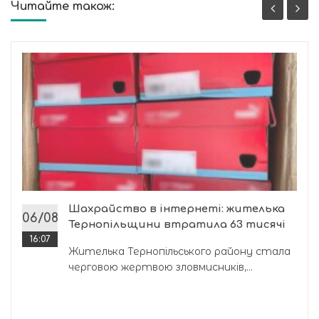
Читайте також:
Шахрайство в інтернеті: жителька
06/08
Тернопільщини втратила 63 тисячі
16:07
Жителька Тернопільського району стала
черговою жертвою зловмисників,...