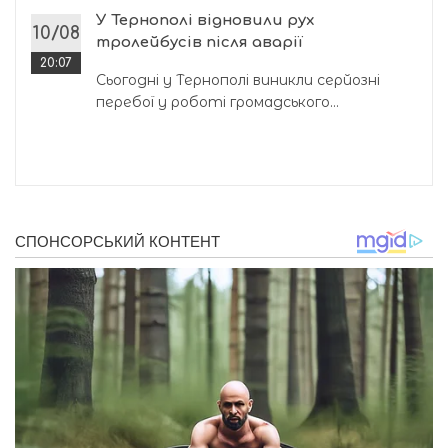
У Тернополі відновили рух
10/08
тролейбусів після аварії
20:07
Сьогодні у Тернополі виникли серйозні
перебої у роботі громадського...