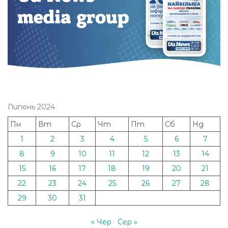
Липень 2024
Пн
Вт
Ср
Чт
Пт
Сб
Нд
1
2
3
4
5
6
7
8
9
10
11
12
13
14
15
16
17
18
19
20
21
22
23
24
25
26
27
28
29
30
31
« Чер
Сер »