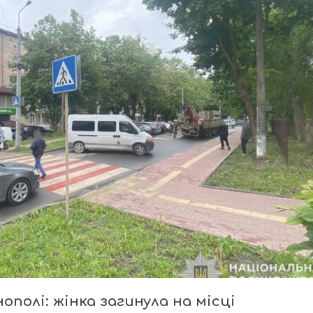
полі: жінка загинула на місці