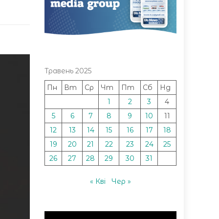
Травень 2025
Пн
Вт
Ср
Чт
Пт
Сб
Нд
1
2
3
4
5
6
7
8
9
10
11
12
13
14
15
16
17
18
19
20
21
22
23
24
25
26
27
28
29
30
31
« Кві
Чер »