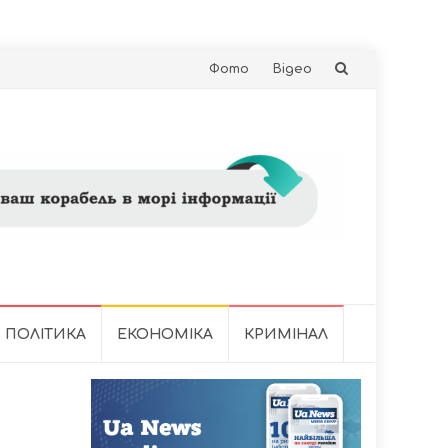
Skip
Фото
Відео
to
content
ПОЛІТИКА
ЕКОНОМІКА
КРИМІНАЛ