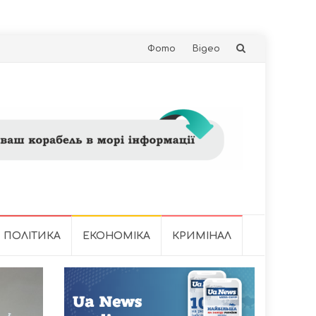
Skip
Фото
Відео
to
content
ПОЛІТИКА
ЕКОНОМІКА
КРИМІНАЛ