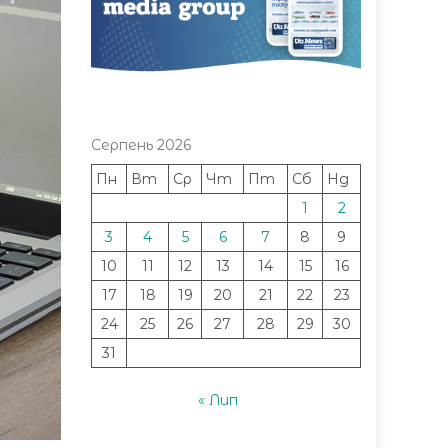
Серпень 2026
Пн
Вт
Ср
Чт
Пт
Сб
Нд
1
2
3
4
5
6
7
8
9
10
11
12
13
14
15
16
17
18
19
20
21
22
23
24
25
26
27
28
29
30
31
« Лип