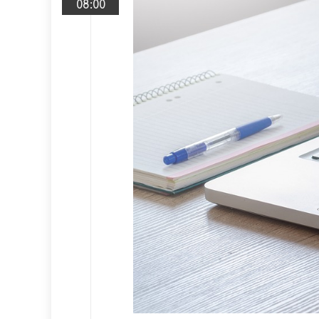
08:00