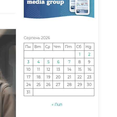
Серпень 2026
Пн
Вт
Ср
Чт
Пт
Сб
Нд
1
2
3
4
5
6
7
8
9
10
11
12
13
14
15
16
17
18
19
20
21
22
23
24
25
26
27
28
29
30
31
« Лип