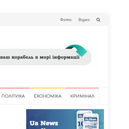
Skip
Фото
Відео
to
content
ПОЛІТИКА
ЕКОНОМІКА
КРИМІНАЛ