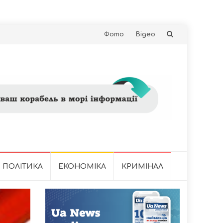
Skip
Фото
Відео
to
content
ПОЛІТИКА
ЕКОНОМІКА
КРИМІНАЛ