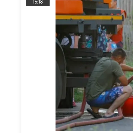
16:18