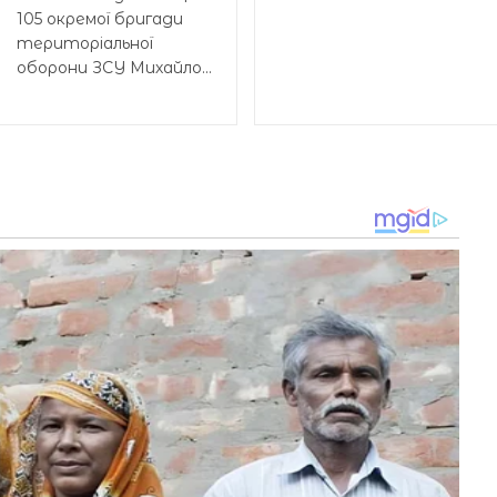
105 окремої бригади
територіальної
оборони ЗСУ Михайло...