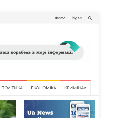
Skip
Фото
Відео
to
content
ПОЛІТИКА
ЕКОНОМІКА
КРИМІНАЛ