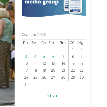
Серпень 2026
Пн
Вт
Ср
Чт
Пт
Сб
Нд
1
2
3
4
5
6
7
8
9
10
11
12
13
14
15
16
17
18
19
20
21
22
23
24
25
26
27
28
29
30
31
« Лип