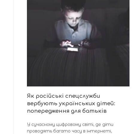
Як російські спецслужби
вербують українських дітей:
попередження для батьків
У сучасному цифровому світі, де діти
проводять багато часу в інтернеті,