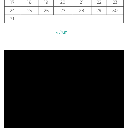
17
18
19
20
21
22
23
24
25
26
27
28
29
30
31
« Лип