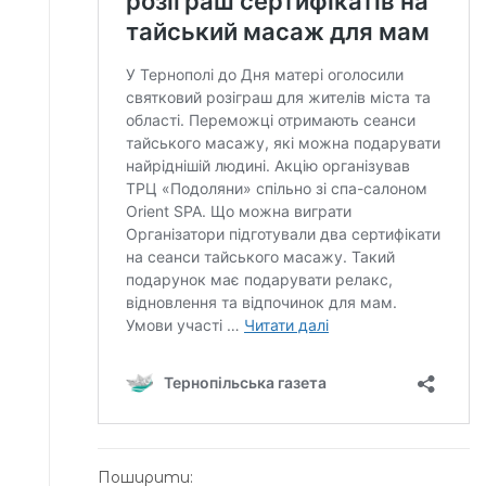
Поширити: