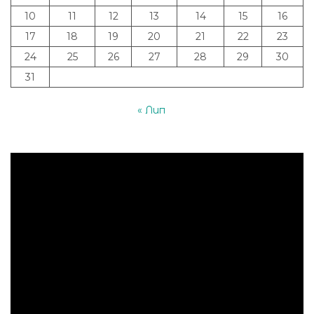
10
11
12
13
14
15
16
17
18
19
20
21
22
23
24
25
26
27
28
29
30
31
« Лип