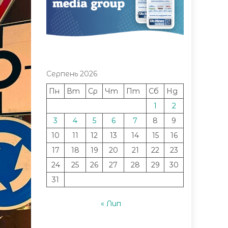
Серпень 2026
Пн
Вт
Ср
Чт
Пт
Сб
Нд
1
2
3
4
5
6
7
8
9
10
11
12
13
14
15
16
17
18
19
20
21
22
23
24
25
26
27
28
29
30
31
« Лип