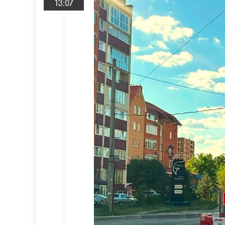
13:07