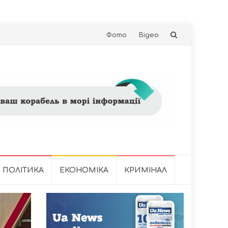
Skip
Фото
Відео
to
content
ПОЛІТИКА
ЕКОНОМІКА
КРИМІНАЛ