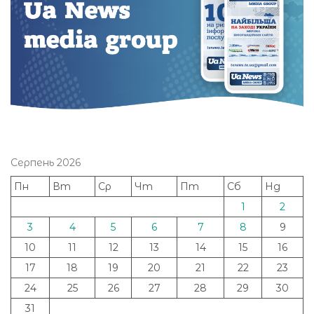
Серпень 2026
Пн
Вт
Ср
Чт
Пт
Сб
Нд
1
2
3
4
5
6
7
8
9
10
11
12
13
14
15
16
17
18
19
20
21
22
23
24
25
26
27
28
29
30
31