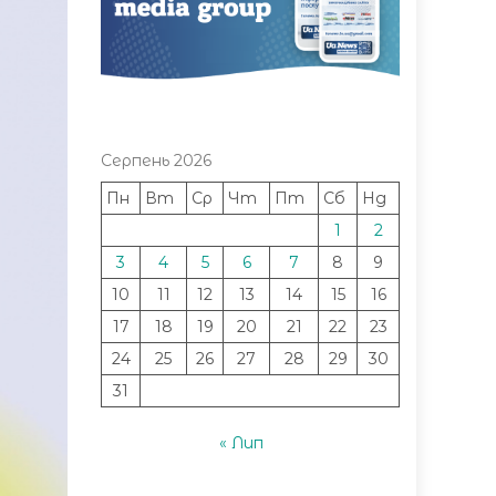
Серпень 2026
Пн
Вт
Ср
Чт
Пт
Сб
Нд
1
2
3
4
5
6
7
8
9
10
11
12
13
14
15
16
17
18
19
20
21
22
23
24
25
26
27
28
29
30
31
« Лип