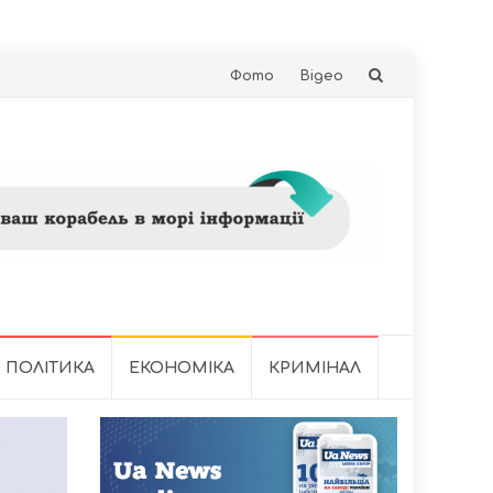
Skip
Фото
Відео
to
content
ПОЛІТИКА
ЕКОНОМІКА
КРИМІНАЛ