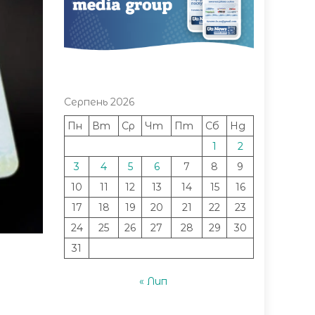
Серпень 2026
Пн
Вт
Ср
Чт
Пт
Сб
Нд
1
2
3
4
5
6
7
8
9
10
11
12
13
14
15
16
17
18
19
20
21
22
23
24
25
26
27
28
29
30
31
« Лип