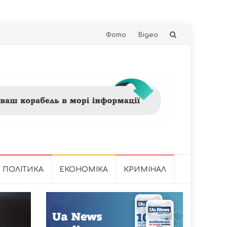
Skip
Фото
Відео
to
content
ПОЛІТИКА
ЕКОНОМІКА
КРИМІНАЛ