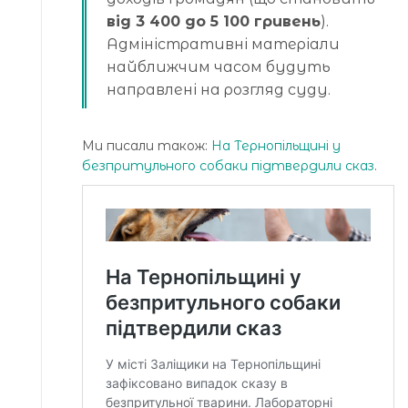
від 3 400 до 5 100 гривень
).
Адміністративні матеріали
найближчим часом будуть
направлені на розгляд суду.
Ми писали також:
На Тернопільщині у
безпритульного собаки підтвердили сказ
.