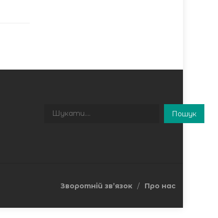
Пошук
Пошук
Зворотній зв’язок
Про нас