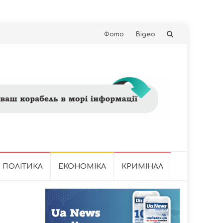
Skip
Фото
Відео
to
content
ПОЛІТИКА
ЕКОНОМІКА
КРИМІНАЛ