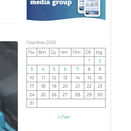
Серпень 2026
Пн
Вт
Ср
Чт
Пт
Сб
Нд
1
2
3
4
5
6
7
8
9
10
11
12
13
14
15
16
17
18
19
20
21
22
23
24
25
26
27
28
29
30
31
« Лип