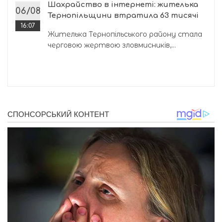
Шахрайство в інтернеті: жителька
06/08
Тернопільщини втратила 63 тисячі
16:07
Жителька Тернопільського району стала
черговою жертвою зловмисників,...