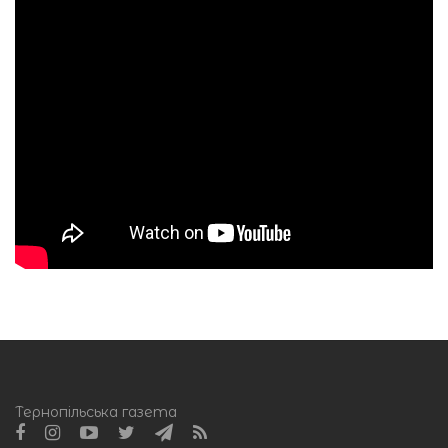
Тернопільська газета