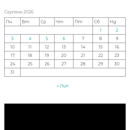
Серпень 2026
Пн
Вт
Ср
Чт
Пт
Сб
Нд
1
2
3
4
5
6
7
8
9
10
11
12
13
14
15
16
17
18
19
20
21
22
23
24
25
26
27
28
29
30
31
« Лип