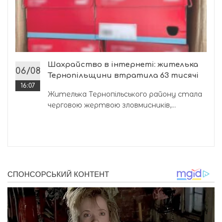
Шахрайство в інтернеті: жителька
06/08
Тернопільщини втратила 63 тисячі
16:07
Жителька Тернопільського району стала
черговою жертвою зловмисників,...