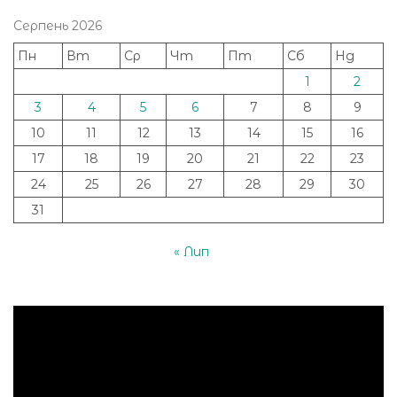
Серпень 2026
Пн
Вт
Ср
Чт
Пт
Сб
Нд
1
2
3
4
5
6
7
8
9
10
11
12
13
14
15
16
17
18
19
20
21
22
23
24
25
26
27
28
29
30
31
« Лип