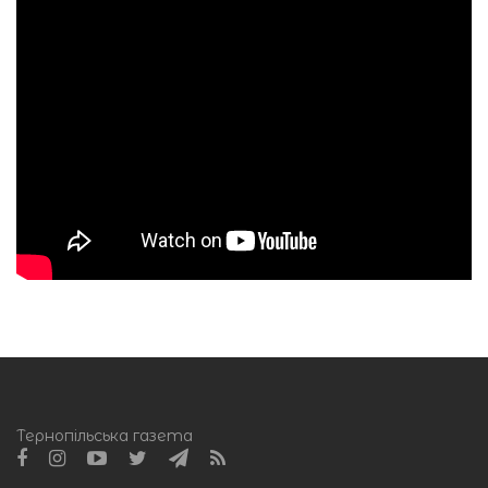
Тернопільська газета