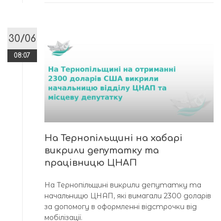
30/06
08:07
На Тернопільщині на хабарі
викрили депутатку та
працівницю ЦНАП
На Тернопільщині викрили депутатку та
начальницю ЦНАП, які вимагали 2300 доларів
за допомогу в оформленні відстрочки від
мобілізації.