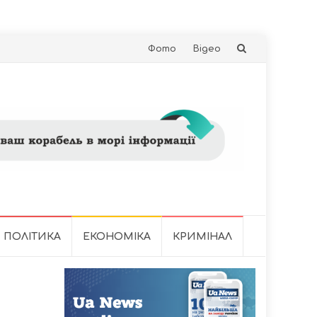
Skip
Фото
Відео
to
content
ПОЛІТИКА
ЕКОНОМІКА
КРИМІНАЛ