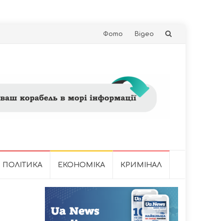
Skip
Фото
Відео
to
content
ПОЛІТИКА
ЕКОНОМІКА
КРИМІНАЛ