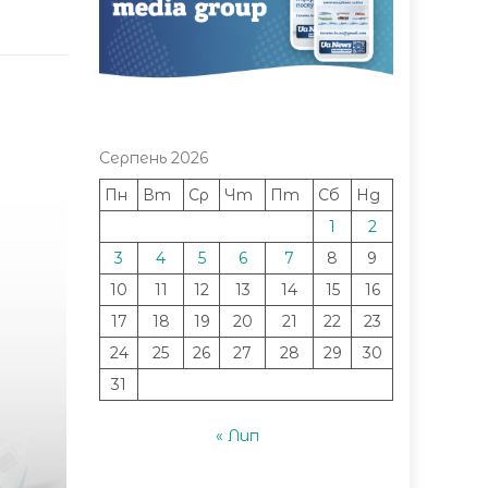
Серпень 2026
Пн
Вт
Ср
Чт
Пт
Сб
Нд
1
2
3
4
5
6
7
8
9
10
11
12
13
14
15
16
17
18
19
20
21
22
23
24
25
26
27
28
29
30
31
« Лип