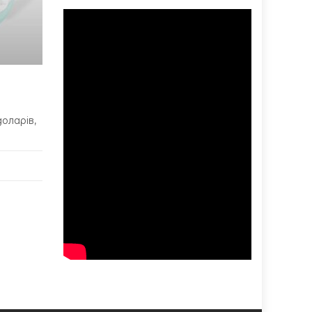
оларів,