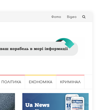
Skip
Фото
Відео
to
content
ПОЛІТИКА
ЕКОНОМІКА
КРИМІНАЛ