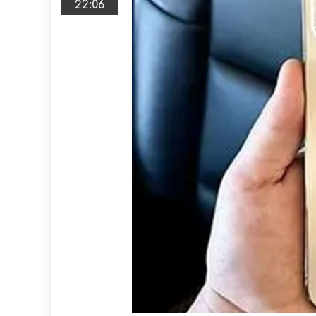
22:06