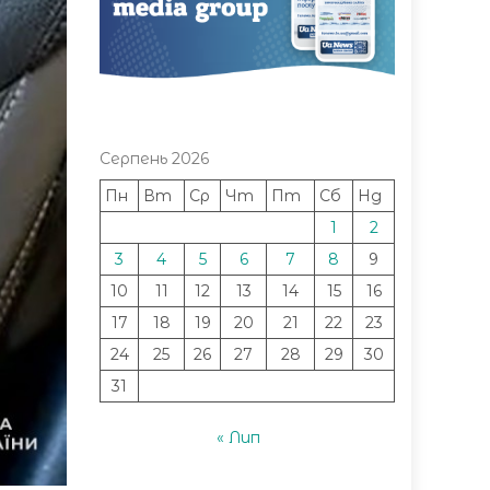
Серпень 2026
Пн
Вт
Ср
Чт
Пт
Сб
Нд
1
2
3
4
5
6
7
8
9
10
11
12
13
14
15
16
17
18
19
20
21
22
23
24
25
26
27
28
29
30
31
« Лип