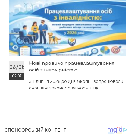
Нові правила працевлаштування
06/08
осіб з інвалідністю
09:07
З 1 липня 2026 року в Україні запрацювали
оновлені законодавчі норми, що...