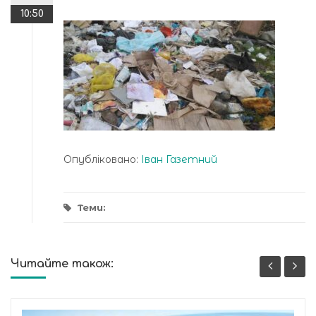
10:50
Опубліковано:
Іван Газетний
Теми:
Читайте також: