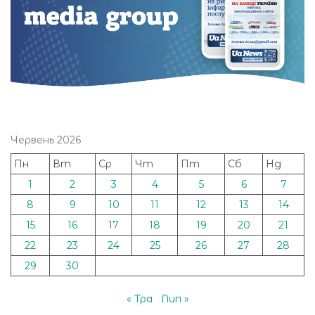
Червень 2026
Пн
Вт
Ср
Чт
Пт
Сб
Нд
1
2
3
4
5
6
7
8
9
10
11
12
13
14
15
16
17
18
19
20
21
22
23
24
25
26
27
28
29
30
« Тра
Лип »