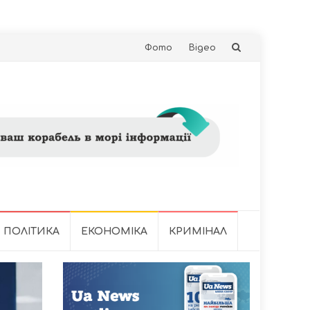
Skip
Фото
Відео
to
content
ПОЛІТИКА
ЕКОНОМІКА
КРИМІНАЛ