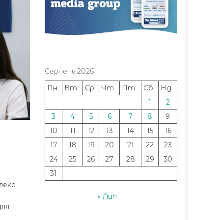
Серпень 2026
Пн
Вт
Ср
Чт
Пт
Сб
Нд
1
2
3
4
5
6
7
8
9
10
11
12
13
14
15
16
17
18
19
20
21
22
23
24
25
26
27
28
29
30
31
лекс
« Лип
для