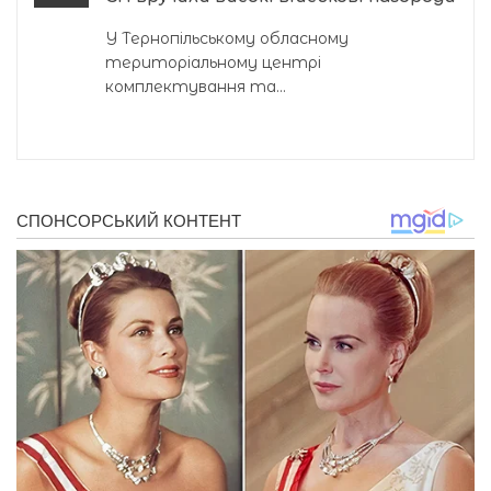
У Тернопільському обласному
територіальному центрі
комплектування та...