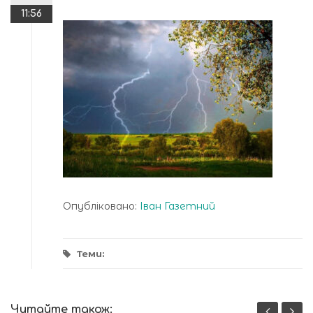
11:56
Опубліковано:
Іван Газетний
Теми:
Читайте також: