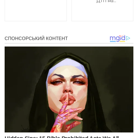
ДТП на...