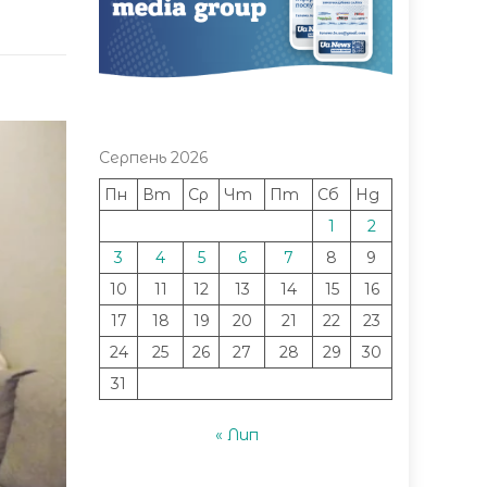
Серпень 2026
Пн
Вт
Ср
Чт
Пт
Сб
Нд
1
2
3
4
5
6
7
8
9
10
11
12
13
14
15
16
17
18
19
20
21
22
23
24
25
26
27
28
29
30
31
« Лип