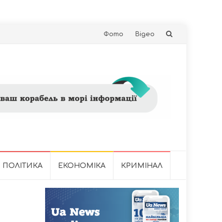
Skip
Фото
Відео
to
content
ПОЛІТИКА
ЕКОНОМІКА
КРИМІНАЛ