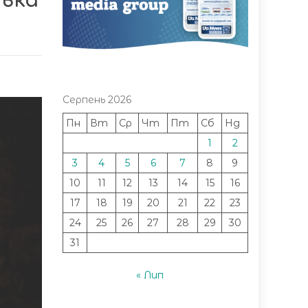
ська
Серпень 2026
Пн
Вт
Ср
Чт
Пт
Сб
Нд
1
2
3
4
5
6
7
8
9
10
11
12
13
14
15
16
17
18
19
20
21
22
23
24
25
26
27
28
29
30
31
« Лип