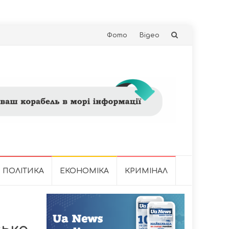
Skip
Фото
Відео
to
content
ПОЛІТИКА
ЕКОНОМІКА
КРИМІНАЛ