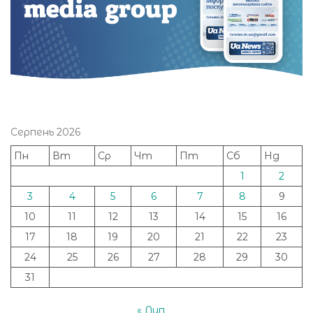
Серпень 2026
Пн
Вт
Ср
Чт
Пт
Сб
Нд
1
2
3
4
5
6
7
8
9
10
11
12
13
14
15
16
17
18
19
20
21
22
23
24
25
26
27
28
29
30
31
« Лип