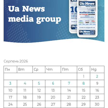
Серпень 2026
Пн
Вт
Ср
Чт
Пт
Сб
Нд
1
2
3
4
5
6
7
8
9
10
11
12
13
14
15
16
17
18
19
20
21
22
23
24
25
26
27
28
29
30