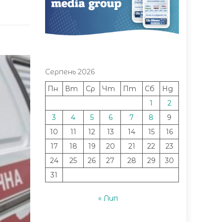
Серпень 2026
Пн
Вт
Ср
Чт
Пт
Сб
Нд
1
2
3
4
5
6
7
8
9
10
11
12
13
14
15
16
17
18
19
20
21
22
23
24
25
26
27
28
29
30
31
« Лип