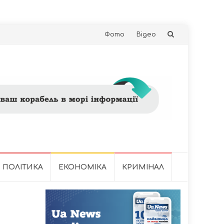
Skip
Фото
Відео
to
content
ПОЛІТИКА
ЕКОНОМІКА
КРИМІНАЛ