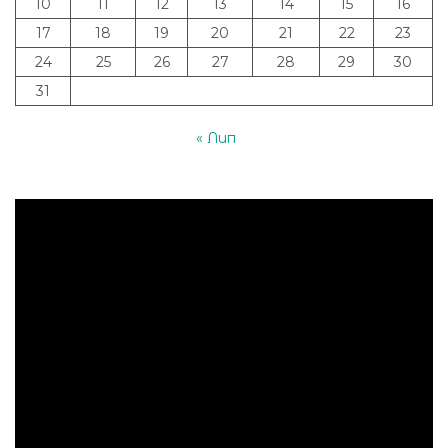
10
11
12
13
14
15
16
17
18
19
20
21
22
23
24
25
26
27
28
29
30
31
« Лип