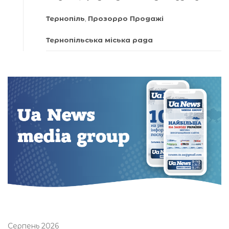
Тернопіль
,
Прозорро Продажі
Тернопільська міська рада
Серпень 2026