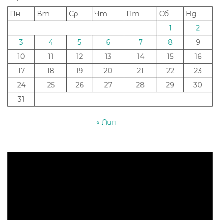
Пн
Вт
Ср
Чт
Пт
Сб
Нд
1
2
3
4
5
6
7
8
9
10
11
12
13
14
15
16
17
18
19
20
21
22
23
24
25
26
27
28
29
30
31
« Лип