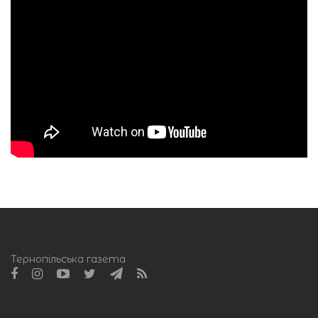
Тернопільська газета