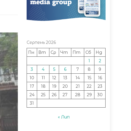
Серпень 2026
Пн
Вт
Ср
Чт
Пт
Сб
Нд
1
2
3
4
5
6
7
8
9
10
11
12
13
14
15
16
17
18
19
20
21
22
23
24
25
26
27
28
29
30
31
« Лип