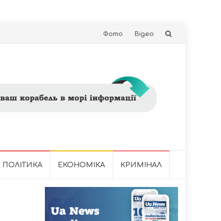
Skip
Фото
Відео
to
content
ПОЛІТИКА
ЕКОНОМІКА
КРИМІНАЛ