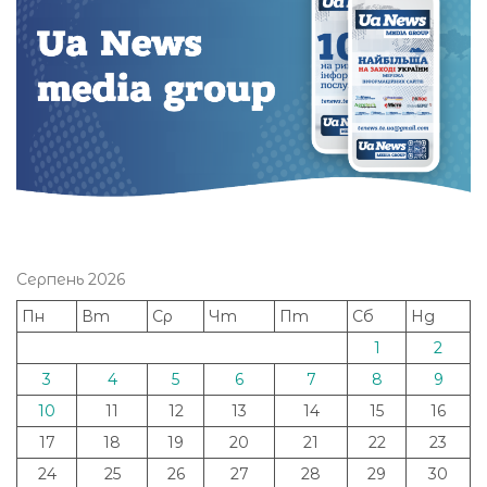
Серпень 2026
Пн
Вт
Ср
Чт
Пт
Сб
Нд
1
2
3
4
5
6
7
8
9
10
11
12
13
14
15
16
17
18
19
20
21
22
23
24
25
26
27
28
29
30