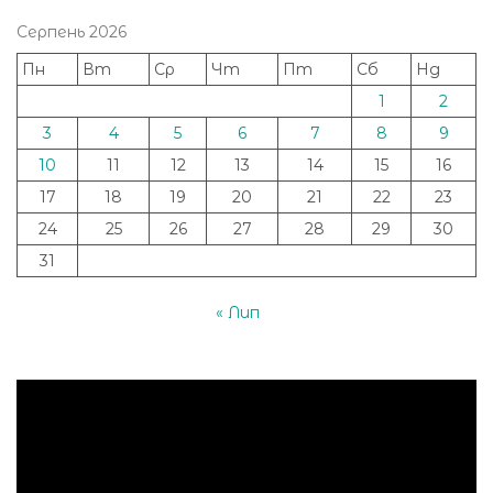
Серпень 2026
Пн
Вт
Ср
Чт
Пт
Сб
Нд
1
2
3
4
5
6
7
8
9
10
11
12
13
14
15
16
17
18
19
20
21
22
23
24
25
26
27
28
29
30
31
« Лип