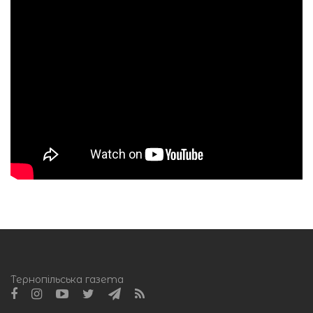
Тернопільська газета