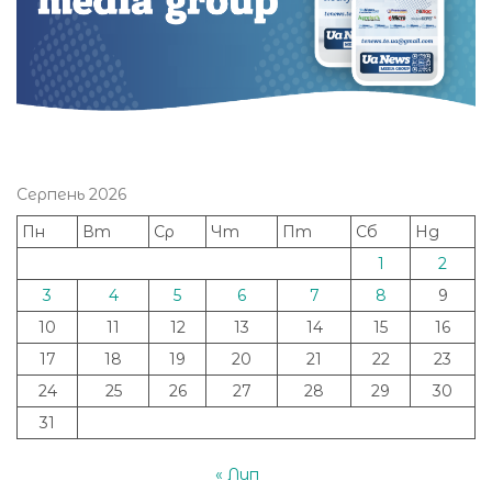
Серпень 2026
Пн
Вт
Ср
Чт
Пт
Сб
Нд
1
2
3
4
5
6
7
8
9
10
11
12
13
14
15
16
17
18
19
20
21
22
23
24
25
26
27
28
29
30
31
« Лип