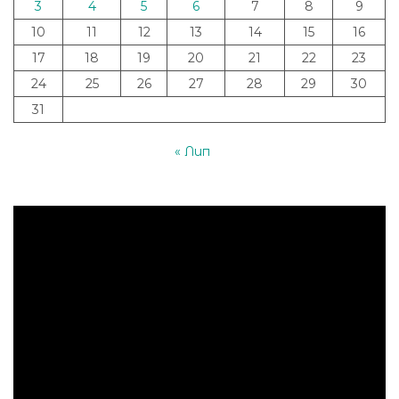
3
4
5
6
7
8
9
10
11
12
13
14
15
16
17
18
19
20
21
22
23
24
25
26
27
28
29
30
31
« Лип